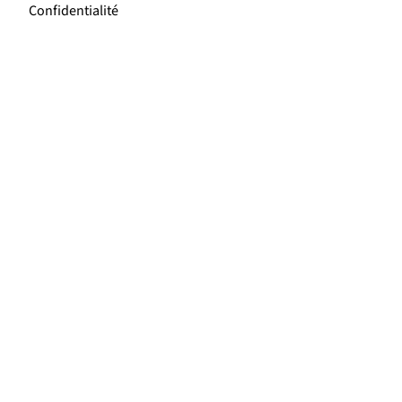
Confidentialité