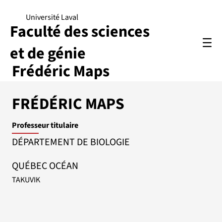
Université Laval
Faculté des sciences
et de génie
Frédéric Maps
FRÉDÉRIC MAPS
Professeur titulaire
DÉPARTEMENT DE BIOLOGIE
QUÉBEC OCÉAN
TAKUVIK