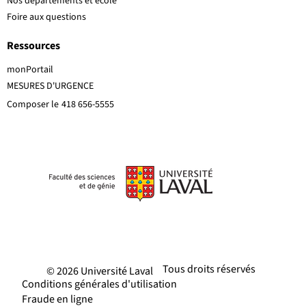
Nos départements et école
Foire aux questions
Ressources
monPortail
MESURES D'URGENCE
Composer le
418 656-5555
Tous droits réservés
© 2026 Université Laval
Conditions générales d'utilisation
Fraude en ligne