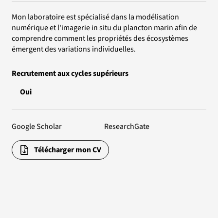
Mon laboratoire est spécialisé dans la modélisation
numérique et l'imagerie in situ du plancton marin afin de
comprendre comment les propriétés des écosystèmes
émergent des variations individuelles.
Recrutement aux cycles supérieurs
Oui
Google Scholar
ResearchGate
Télécharger mon CV